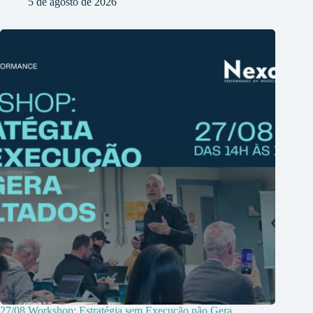
5 de agosto de 2026
27/08 Workshop: Estratégia sem Execução não Gera