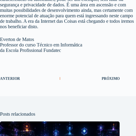
segurança e privacidade de dados. É uma área em ascensão e com
muitas possibilidades de desenvolvimento ainda, mas certamente com
enorme potencial de atuação para quem está ingressando neste campo
de trabalho. A era da Internet das Coisas está chegando e todos iremos
nos beneficiar disto.
Everton de Matos
Professor do curso Técnico em Informática
da Escola Profissional Fundatec
ANTERIOR
PRÓXIMO
Posts relacionados