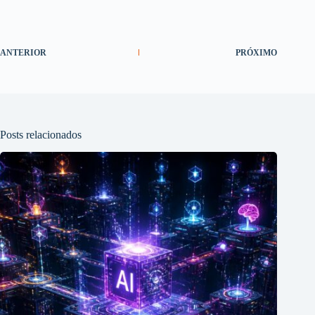
ANTERIOR
PRÓXIMO
Posts relacionados