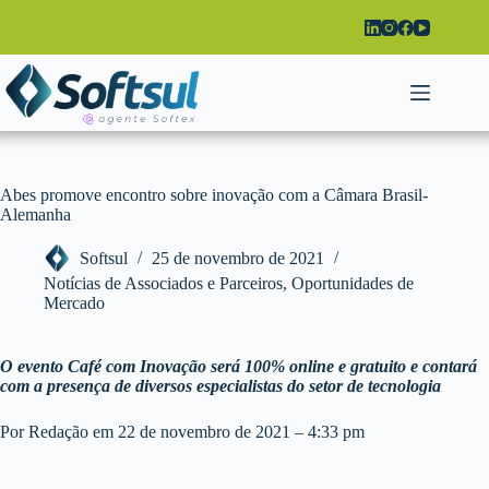
Pular
para
o
conteúdo
Abes promove encontro sobre inovação com a Câmara Brasil-
Alemanha
Softsul
25 de novembro de 2021
Notícias de Associados e Parceiros
,
Oportunidades de
Mercado
O evento Café com Inovação será 100% online e gratuito e contará
com a presença de diversos especialistas do setor de tecnologia
Por Redação em 22 de novembro de 2021 – 4:33 pm