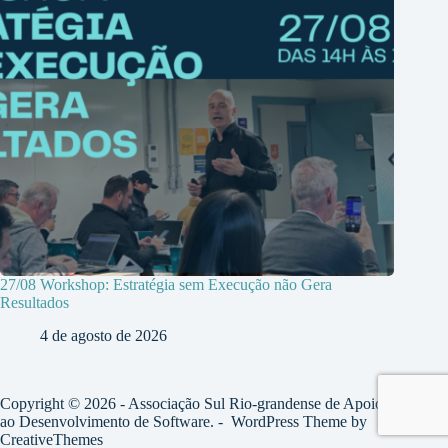
27/08 Workshop: Estratégia sem Execução não Gera
Resultados
4 de agosto de 2026
Copyright © 2026 - Associação Sul Rio-grandense de Apoio
ao Desenvolvimento de Software. - WordPress Theme by
CreativeThemes