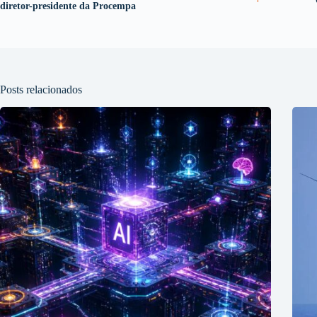
diretor-presidente da Procempa
Posts relacionados