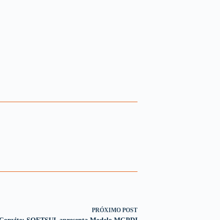
PRÓXIMO
POST