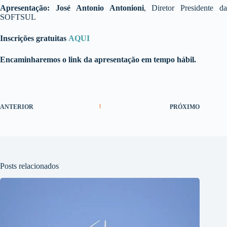
Apresentação:
José Antonio Antonioni
, Diretor Presidente d
SOFTSUL
Inscrições gratuitas
AQUI
Encaminharemos o link da apresentação em tempo hábil.
ANTERIOR
PRÓXIMO
Posts relacionados