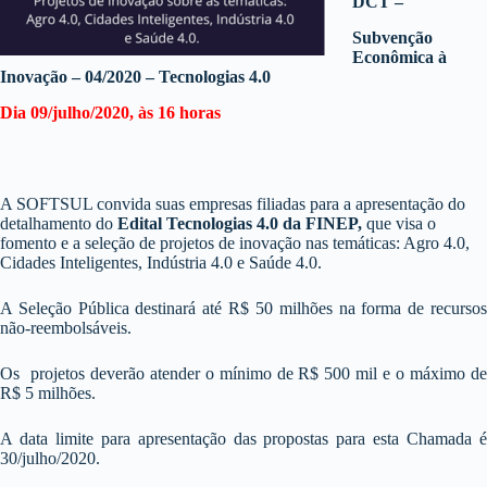
DCT –
Subvenção
Econômica à
Inovação – 04/2020 – Tecnologias 4.0
Dia 09/julho/2020, às 16 horas
A SOFTSUL convida suas empresas filiadas para a apresentação do
detalhamento do
Edital Tecnologias 4.0 da FINEP,
que visa o
fomento e a seleção de projetos de inovação nas temáticas: Agro 4.0,
Cidades Inteligentes, Indústria 4.0 e Saúde 4.0.
A Seleção Pública destinará até R$ 50 milhões na forma de recursos
não-reembolsáveis.
Os projetos deverão atender o mínimo de R$ 500 mil e o máximo de
R$ 5 milhões.
A data limite para apresentação das propostas para esta Chamada é
30/julho/2020.