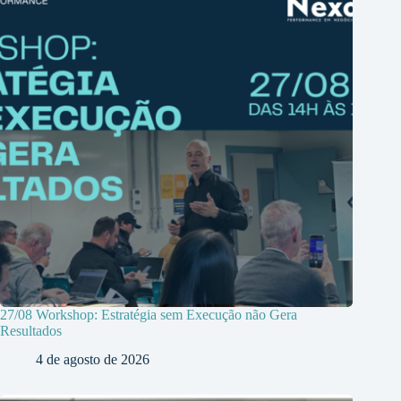
27/08 Workshop: Estratégia sem Execução não Gera
Resultados
4 de agosto de 2026