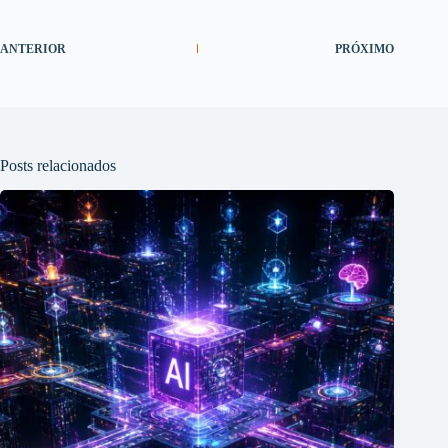
ANTERIOR
PRÓXIMO
Posts relacionados