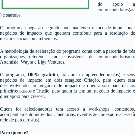
do apoio a
empreendedores(as
) e startups.
O programa chega ao segundo ano mantendo o foco de impulsionar
negócios de impacto que queiram contribuir para a resolução de
desafios sociais ou ambientais.
A metodologia de aceleração do programa conta com a parceria de três
organizações referências no ecossistema de empreendedorismo:
Artemisia, Wayra e Liga Ventures.
O programa,
100% gratuito
, irá apoiar empreendedores(as) e seus
negócios de impacto em dois estágios: Criação, para quem está
desenvolvendo um negócio de impacto e quer apoio para dar os
primeiros passos e Tração, para quem já tem um negócio de impacto e
quer apoio para crescer.
Quem for selecionado(a) terá acesso a workshops, conteúdos,
acompanhamento individual, mentorias, eventos de conexão e acesso à
rede de parceiros(as).
Para quem é?