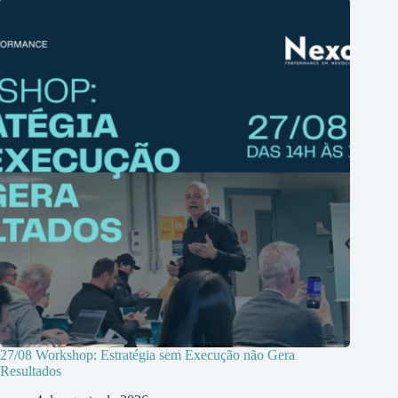
27/08 Workshop: Estratégia sem Execução não Gera
Resultados