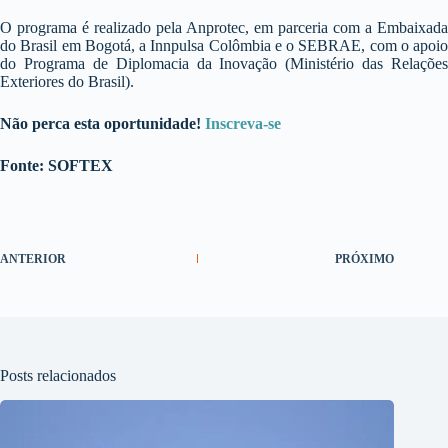
O programa é realizado pela Anprotec, em parceria com a Embaixada
do Brasil em Bogotá, a Innpulsa Colômbia e o SEBRAE, com o apoio
do Programa de Diplomacia da Inovação (Ministério das Relações
Exteriores do Brasil).
Não perca esta oportunidade!
Inscreva-se
Fonte: SOFTEX
ANTERIOR
PRÓXIMO
Posts relacionados