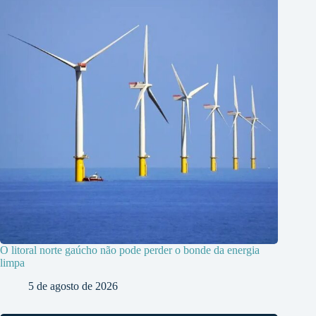
O litoral norte gaúcho não pode perder o bonde da energia
limpa
5 de agosto de 2026