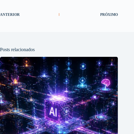
ANTERIOR
PRÓXIMO
Posts relacionados