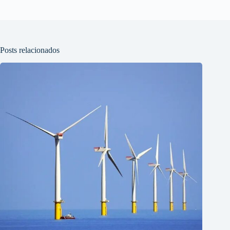
Posts relacionados