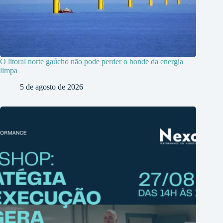
O litoral norte gaúcho não pode perder o bonde da energia
limpa
5 de agosto de 2026