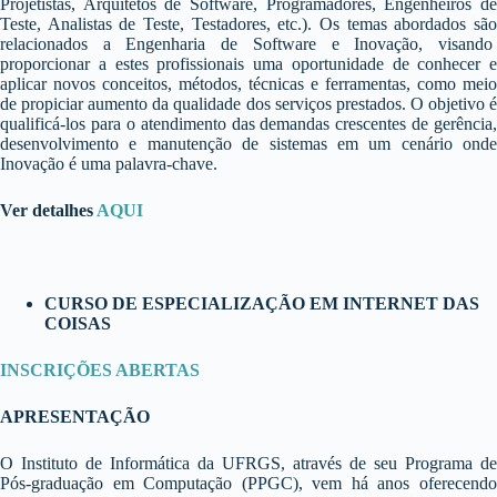
Projetistas, Arquitetos de Software, Programadores, Engenheiros de
Teste, Analistas de Teste, Testadores, etc.). Os temas abordados são
relacionados a Engenharia de Software e Inovação, visando
proporcionar a estes profissionais uma oportunidade de conhecer e
aplicar novos conceitos, métodos, técnicas e ferramentas, como meio
de propiciar aumento da qualidade dos serviços prestados. O objetivo é
qualificá-los para o atendimento das demandas crescentes de gerência,
desenvolvimento e manutenção de sistemas em um cenário onde
Inovação é uma palavra-chave.
Ver detalhes
AQUI
CURSO DE ESPECIALIZAÇÃO EM INTERNET DAS
COISAS
INSCRIÇÕES ABERTAS
APRESENTAÇÃO
O Instituto de Informática da UFRGS, através de seu Programa de
Pós-graduação em Computação (PPGC), vem há anos oferecendo