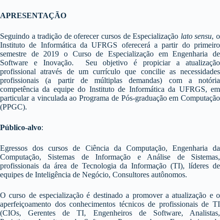
APRESENTAÇÃO
Seguindo a tradição de oferecer cursos de Especialização
lato sensu
, 
Instituto de Informática da UFRGS oferecerá a partir do primeiro
semestre de 2019 o Curso de Especialização em Engenharia de
Software e Inovação. Seu objetivo é propiciar a atualização
profissional através de um currículo que concilie as necessidades
profissionais (a partir de múltiplas demandas) com a notória
competência da equipe do Instituto de Informática da UFRGS, em
particular a vinculada ao Programa de Pós-graduação em Computação
(PPGC).
Público-alvo
:
Egressos dos cursos de Ciência da Computação, Engenharia da
Computação, Sistemas de Informação e Análise de Sistemas,
profissionais da área de Tecnologia da Informação (TI), líderes de
equipes de Inteligência de Negócio, Consultores autônomos.
O curso de especialização é destinado a promover a atualização e o
aperfeiçoamento dos conhecimentos técnicos de profissionais de TI
(CIOs, Gerentes de TI, Engenheiros de Software, Analistas,