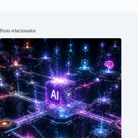
Posts relacionados