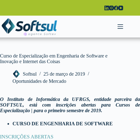
Pular
para
o
conteúdo
Curso de Especialização em Engenharia de Software e
Inovação e Internet das Coisas
Softsul
25 de março de 2019
Oportunidades de Mercado
O Instituto de Informática da UFRGS, entidade parceira da
SOFTSUL, está com inscrições abertas para Cursos de
Especialização | para o primeiro semestre de 2019.
CURSO DE ENGENHARIA DE SOFTWARE
INSCRIÇÕES ABERTAS