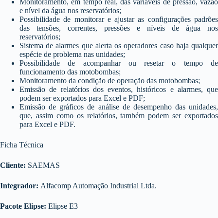
Monitoramento, em tempo real, das variáveis de pressão, vazão
e nível da água nos reservatórios;
Possibilidade de monitorar e ajustar as configurações padrões
das tensões, correntes, pressões e níveis de água nos
reservatórios;
Sistema de alarmes que alerta os operadores caso haja qualquer
espécie de problema nas unidades;
Possibilidade de acompanhar ou resetar o tempo de
funcionamento das motobombas;
Monitoramento da condição de operação das motobombas;
Emissão de relatórios dos eventos, históricos e alarmes, que
podem ser exportados para Excel e PDF;
Emissão de gráficos de análise de desempenho das unidades,
que, assim como os relatórios, também podem ser exportados
para Excel e PDF.
Ficha Técnica
Cliente:
SAEMAS
Integrador:
Alfacomp Automação Industrial Ltda.
Pacote Elipse:
Elipse E3