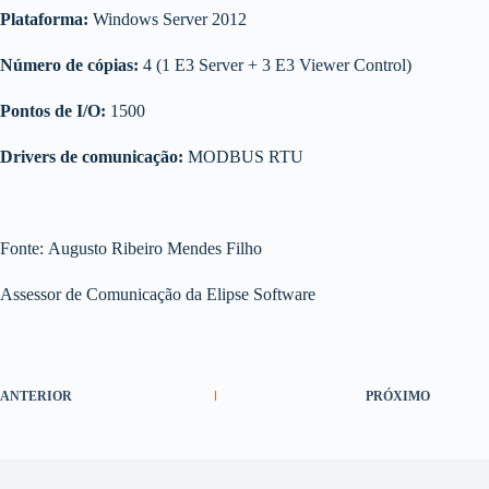
Plataforma:
Windows Server 2012
Número de cópias:
4 (1 E3 Server + 3 E3 Viewer Control)
Pontos de I/O:
1500
Drivers de comunicação:
MODBUS RTU
Fonte: Augusto Ribeiro Mendes Filho
Assessor de Comunicação da Elipse Software
ANTERIOR
PRÓXIMO