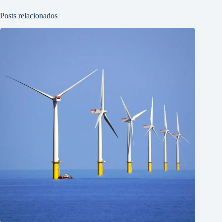
Posts relacionados