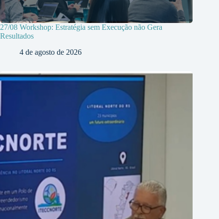
27/08 Workshop: Estratégia sem Execução não Gera
Resultados
4 de agosto de 2026