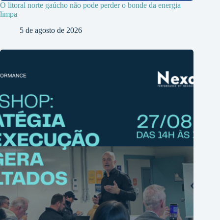
O litoral norte gaúcho não pode perder o bonde da energia
limpa
5 de agosto de 2026