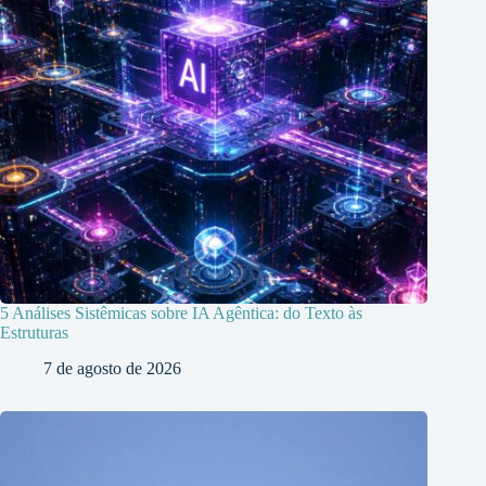
5 Análises Sistêmicas sobre IA Agêntica: do Texto às
Estruturas
7 de agosto de 2026