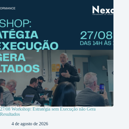
27/08 Workshop: Estratégia sem Execução não Gera
Resultados
4 de agosto de 2026