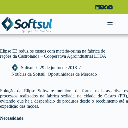
Pular
para
o
conteúdo
Elipse E3 reduz os custos com matéria-prima na fábrica de
rações da Castrolanda – Cooperativa Agroindustrial LTDA
Softsul
29 de junho de 2018
Notícias da Softsul
,
Oportunidades de Mercado
Solução da Elipse Software monitora de forma mais assertiva os
processos realizados na fábrica sediada na cidade de Castro (PR),
evitando que haja desperdício de produtos desde o recebimento até a
expedição das rações.
Necessidade