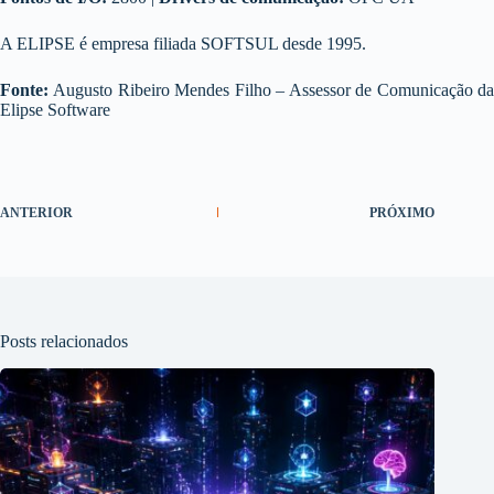
A ELIPSE é empresa filiada SOFTSUL desde 1995.
Fonte:
Augusto Ribeiro Mendes Filho – Assessor de Comunicação d
Elipse Software
ANTERIOR
PRÓXIMO
Posts relacionados