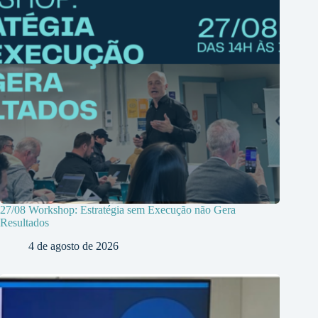
27/08 Workshop: Estratégia sem Execução não Gera
Resultados
4 de agosto de 2026