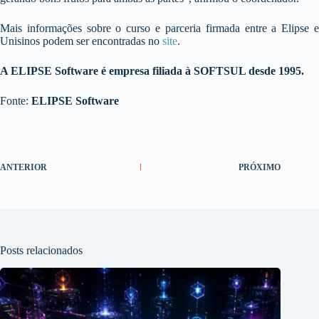
Mais informações sobre o curso e parceria firmada entre a Elipse e
Unisinos podem ser encontradas no
site
.
A ELIPSE Software é empresa filiada à SOFTSUL desde 1995.
Fonte:
ELIPSE Software
ANTERIOR
PRÓXIMO
Posts relacionados