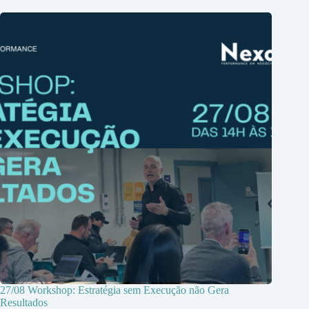
27/08 Workshop: Estratégia sem Execução não Gera
Resultados