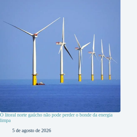
O litoral norte gaúcho não pode perder o bonde da energia
limpa
5 de agosto de 2026