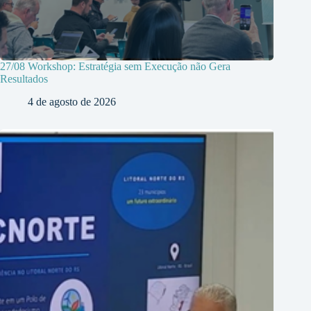
27/08 Workshop: Estratégia sem Execução não Gera
Resultados
4 de agosto de 2026