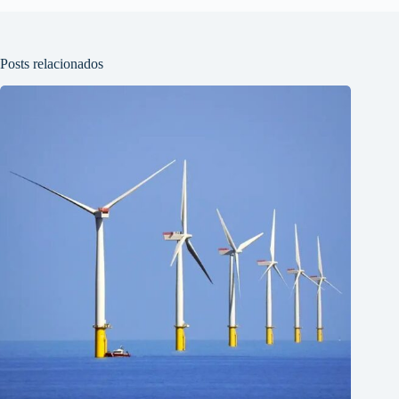
Posts relacionados