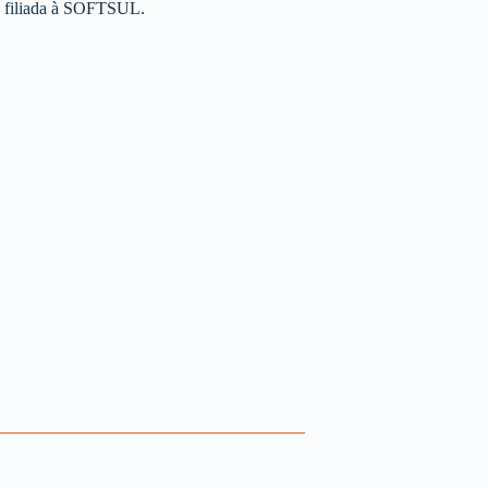
 filiada à SOFTSUL.