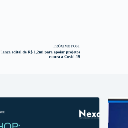
PRÓXIMO
POST
 lança edital de R$ 1,2mi para apoiar projetos
contra a Covid-19