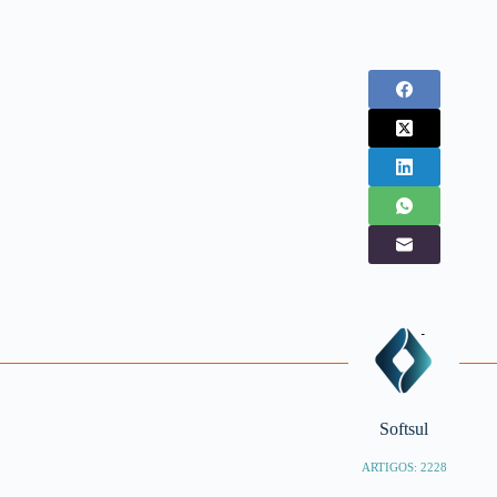
Softsul
ARTIGOS: 2228