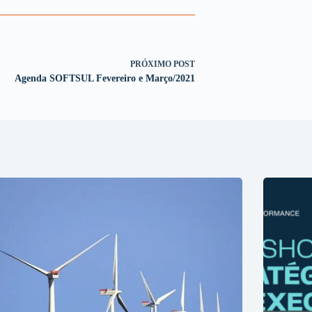
PRÓXIMO
POST
Agenda SOFTSUL Fevereiro e Março/2021