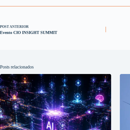
POST
ANTERIOR
Evento CIO INSIGHT SUMMIT
Posts relacionados