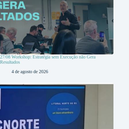
27/08 Workshop: Estratégia sem Execução não Gera
Resultados
4 de agosto de 2026