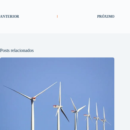
ANTERIOR
PRÓXIMO
Posts relacionados