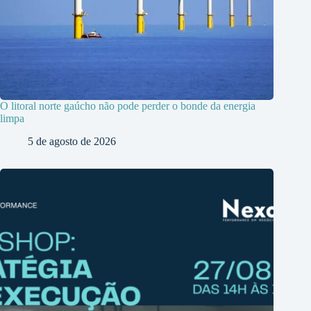
O litoral norte gaúcho não pode perder o bonde da energia
limpa
5 de agosto de 2026