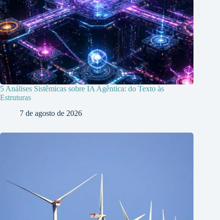
5 Análises Sistêmicas sobre IA Agêntica: do Texto às
Estruturas
7 de agosto de 2026