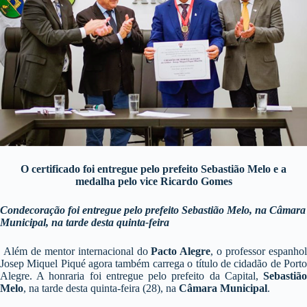
O certificado foi entregue pelo prefeito Sebastião Melo e a
medalha pelo vice Ricardo Gomes
Condecoração foi entregue pelo prefeito Sebastião Melo, na Câmara
Municipal, na tarde desta quinta-feira
Além de mentor internacional do
Pacto Alegre
, o professor espanho
Josep Miquel Piqué agora também carrega o título de cidadão de Porto
Alegre. A honraria foi entregue pelo prefeito da Capital,
Sebastião
Melo
, na tarde desta quinta-feira (28), na
Câmara Municipal
.