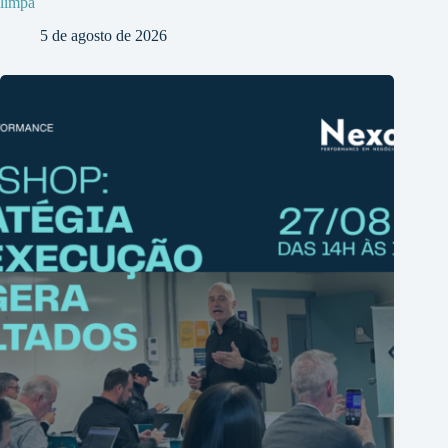
limpa
5 de agosto de 2026