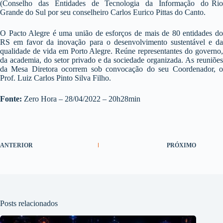
(Conselho das Entidades de Tecnologia da Informação do Rio
Grande do Sul por seu conselheiro Carlos Eurico Pittas do Canto.
O Pacto Alegre é uma união de esforços de mais de 80 entidades do
RS em favor da inovação para o desenvolvimento sustentável e da
qualidade de vida em Porto Alegre. Reúne representantes do governo,
da academia, do setor privado e da sociedade organizada. As reuniões
da Mesa Diretora ocorrem sob convocação do seu Coordenador, o
Prof. Luiz Carlos Pinto Silva Filho.
Fonte:
Zero Hora – 28/04/2022 – 20h28min
ANTERIOR
PRÓXIMO
Posts relacionados