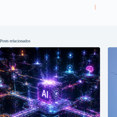
Posts relacionados