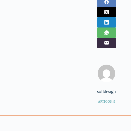
softdesign
ARTIGOS: 9