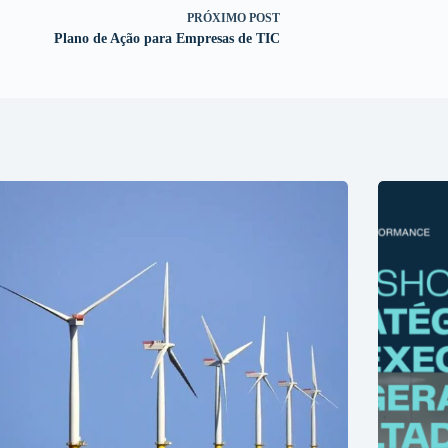
PRÓXIMO
POST
Plano de Ação para Empresas de TIC