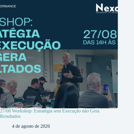
27/08 Workshop: Estratégia sem Execução não Gera
Resultados
4 de agosto de 2026