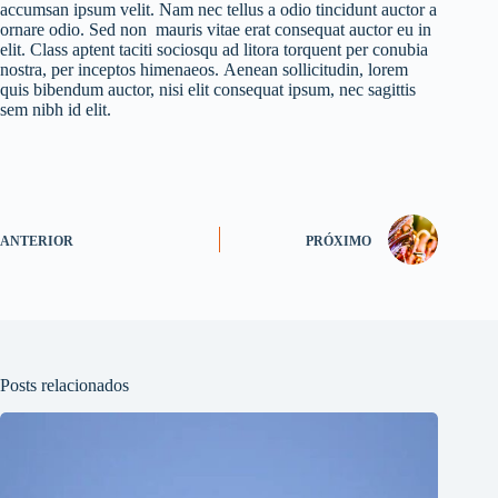
accumsan ipsum velit. Nam nec tellus a odio tincidunt auctor a
ornare odio. Sed non mauris vitae erat consequat auctor eu in
elit. Class aptent taciti sociosqu ad litora torquent per conubia
nostra, per inceptos himenaeos. Aenean sollicitudin, lorem
quis bibendum auctor, nisi elit consequat ipsum, nec sagittis
sem nibh id elit.
ANTERIOR
PRÓXIMO
Posts relacionados