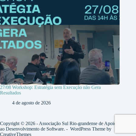
27/08 Workshop: Estratégia sem Execução não Gera
Resultados
4 de agosto de 2026
Copyright © 2026 - Associação Sul Rio-grandense de Apoio
ao Desenvolvimento de Software. - WordPress Theme by
CreativeThemes