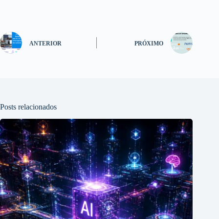
ANTERIOR
PRÓXIMO
Posts relacionados