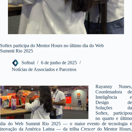
Softex participa do Mentor Hours no último dia do Web
Summit Rio 2025
Softsul
6 de junho de 2025
Notícias de Associados e Parceiros
Rayanny Nunes,
Coordenadora de
Inteligência e
Design de
Soluções da
Softex, participou
no quarto e último
dia do Web Summit Rio 2025 — o maior evento de tecnologia e
inovação da América Latina — da trilha
Crescer
do Mentor Hours