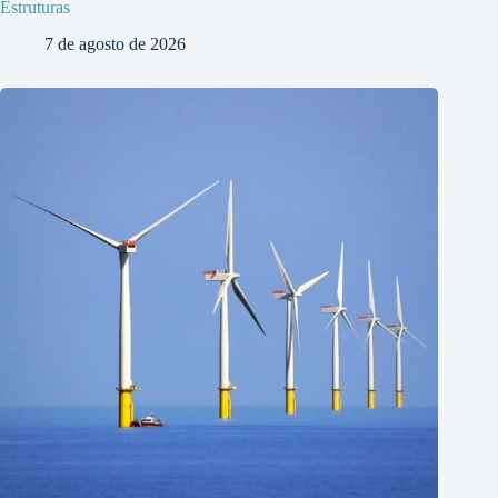
Estruturas
7 de agosto de 2026