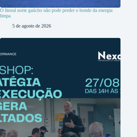
O litoral norte gaúcho não pode perder o bonde da energia
limpa
5 de agosto de 2026