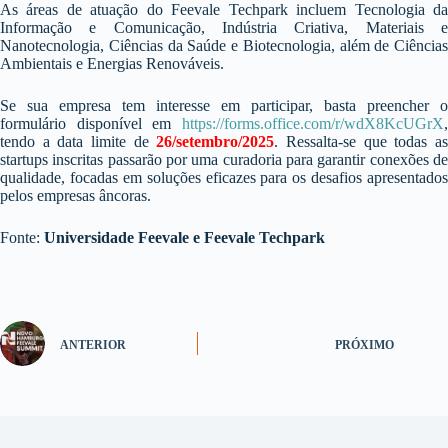
As áreas de atuação do Feevale Techpark incluem Tecnologia da
Informação e Comunicação, Indústria Criativa, Materiais e
Nanotecnologia, Ciências da Saúde e Biotecnologia, além de Ciências
Ambientais e Energias Renováveis.
Se sua empresa tem interesse em participar, basta preencher o
formulário disponível em
https://forms.office.com/r/wdX8KcUGrX
,
tendo a data limite de
26/setembro/2025
. Ressalta-se que todas a
startups inscritas passarão por uma curadoria para garantir conexões de
qualidade, focadas em soluções eficazes para os desafios apresentados
pelos empresas âncoras.
Fonte:
Universidade Feevale e Feevale Techpark
ANTERIOR
PRÓXIMO