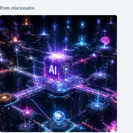
Posts relacionados