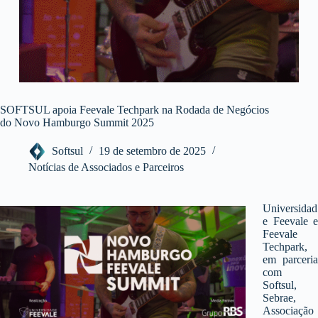
SOFTSUL apoia Feevale Techpark na Rodada de Negócios
do Novo Hamburgo Summit 2025
Softsul
19 de setembro de 2025
Notícias de Associados e Parceiros
Universidad
e Feevale e
Feevale
Techpark,
em parceria
com
Softsul,
Sebrae,
Associação