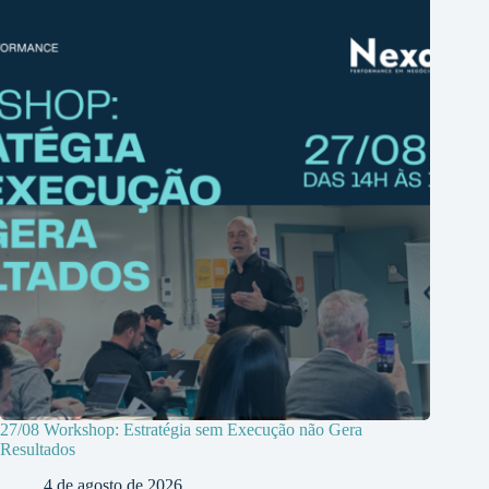
27/08 Workshop: Estratégia sem Execução não Gera
Resultados
4 de agosto de 2026