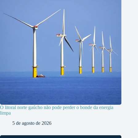
O litoral norte gaúcho não pode perder o bonde da energia
limpa
5 de agosto de 2026