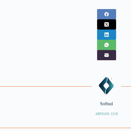
Softsul
ARTIGOS: 2228