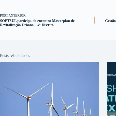
POST
ANTERIOR
SOFTSUL participa de encontro Masterplan de
Gestão
Revitalização Urbana – 4º Distrito
Posts relacionados