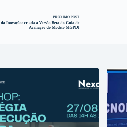
PRÓXIMO
POST
 da Inovação: criada a Versão Beta do Guia de
Avaliação do Modelo MGPDI