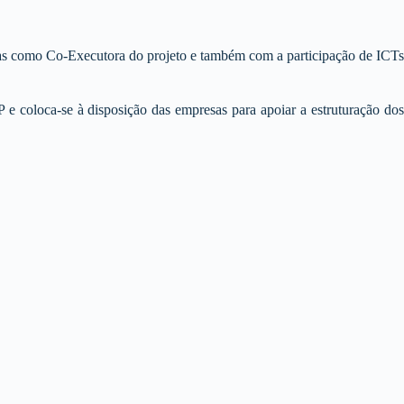
rias como Co-Executora do projeto e também com a participação de ICTs
 coloca-se à disposição das empresas para apoiar a estruturação dos