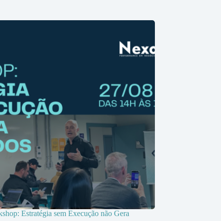
shop: Estratégia sem Execução não Gera