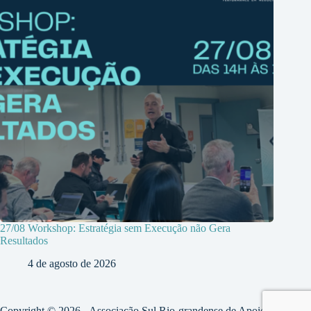
27/08 Workshop: Estratégia sem Execução não Gera
Resultados
4 de agosto de 2026
Copyright © 2026 - Associação Sul Rio-grandense de Apoio