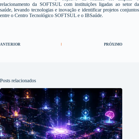
relacionamento da SOFTSUL com instituições ligadas ao setor da
saúde, levando tecnologias e inovação e identificar projetos conjuntos
entre o Centro Tecnológico SOFTSUL e o IBSaúde.
ANTERIOR
PRÓXIMO
Posts relacionados