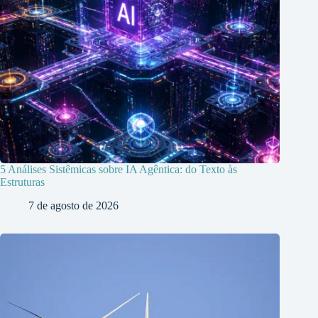
5 Análises Sistêmicas sobre IA Agêntica: do Texto às
Estruturas
7 de agosto de 2026