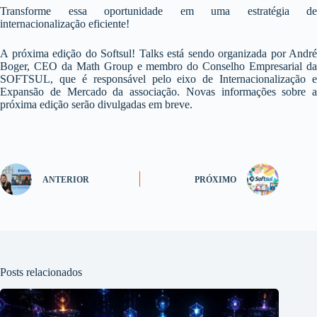
Transforme essa oportunidade em uma estratégia de
internacionalização eficiente!
A próxima edição do Softsul! Talks está sendo organizada por André
Boger, CEO da Math Group e membro do Conselho Empresarial da
SOFTSUL, que é responsável pelo eixo de Internacionalização e
Expansão de Mercado da associação. Novas informações sobre a
próxima edição serão divulgadas em breve.
ANTERIOR
PRÓXIMO
Posts relacionados