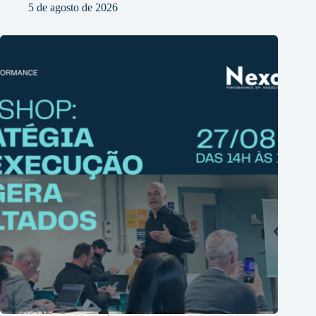
5 de agosto de 2026