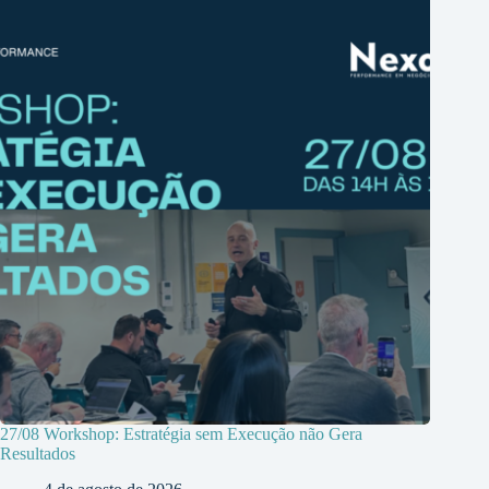
27/08 Workshop: Estratégia sem Execução não Gera
Resultados