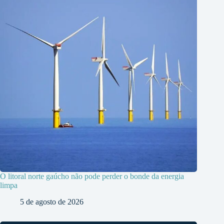
O litoral norte gaúcho não pode perder o bonde da energia
limpa
5 de agosto de 2026