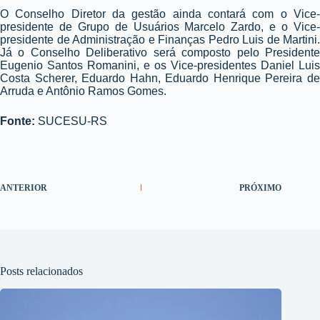
O Conselho Diretor da gestão ainda contará com o Vice-
presidente de Grupo de Usuários Marcelo Zardo, e o Vice-
presidente de Administração e Finanças Pedro Luis de Martini.
Já o Conselho Deliberativo será composto pelo Presidente
Eugenio Santos Romanini, e os Vice-presidentes Daniel Luis
Costa Scherer, Eduardo Hahn, Eduardo Henrique Pereira de
Arruda e Antônio Ramos Gomes.
Fonte:
SUCESU-RS
ANTERIOR
PRÓXIMO
Posts relacionados