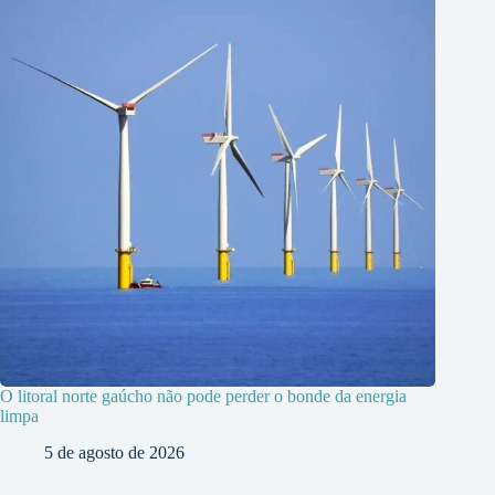
O litoral norte gaúcho não pode perder o bonde da energia
limpa
5 de agosto de 2026