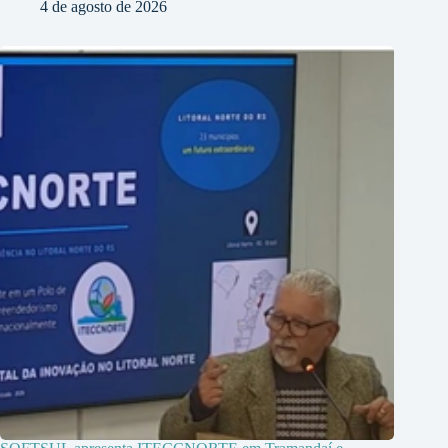
4 de agosto de 2026