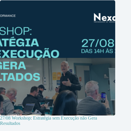
27/08 Workshop: Estratégia sem Execução não Gera
Resultados