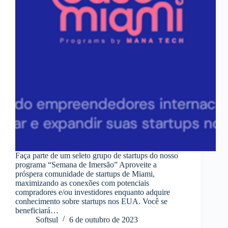
Faça parte de um seleto grupo de startups do nosso
programa “Semana de Imersão” Aproveite a
próspera comunidade de startups de Miami,
maximizando as conexões com potenciais
compradores e/ou investidores enquanto adquire
conhecimento sobre startups nos EUA. Você se
beneficiará…
Softsul
6 de outubro de 2023