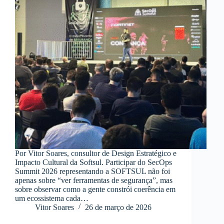
Por Vitor Soares, consultor de Design Estratégico e
Impacto Cultural da Softsul. Participar do SecOps
Summit 2026 representando a SOFTSUL não foi
apenas sobre “ver ferramentas de segurança”, mas
sobre observar como a gente constrói coerência em
um ecossistema cada…
Vitor Soares
26 de março de 2026