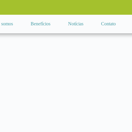
 somos
Benefícios
Notícias
Contato