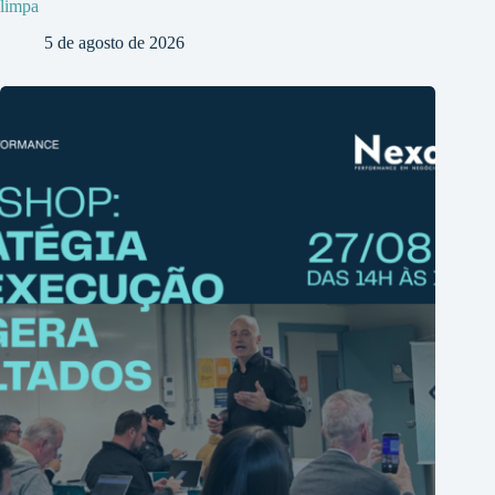
limpa
5 de agosto de 2026