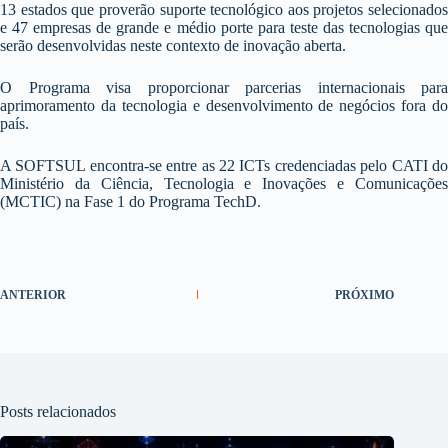
13 estados que proverão suporte tecnológico aos projetos selecionados
e 47 empresas de grande e médio porte para teste das tecnologias que
serão desenvolvidas neste contexto de inovação aberta.
O Programa visa proporcionar parcerias internacionais para
aprimoramento da tecnologia e desenvolvimento de negócios fora do
país.
A SOFTSUL encontra-se entre as 22 ICTs credenciadas pelo CATI do
Ministério da Ciência, Tecnologia e Inovações e Comunicações
(MCTIC) na Fase 1 do Programa TechD.
ANTERIOR
PRÓXIMO
Posts relacionados