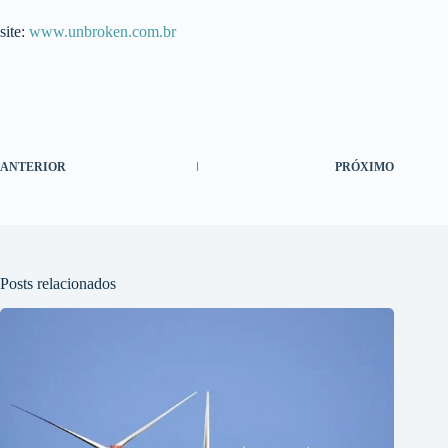
site:
www.unbroken.com.br
ANTERIOR
PRÓXIMO
Posts relacionados