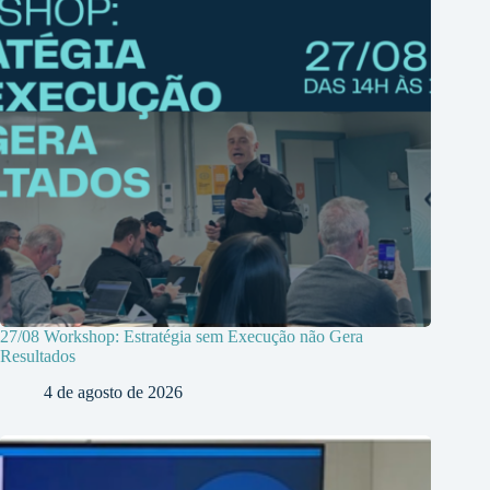
27/08 Workshop: Estratégia sem Execução não Gera
Resultados
4 de agosto de 2026