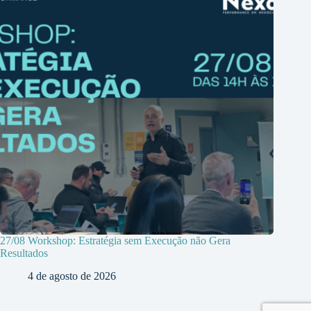
27/08 Workshop: Estratégia sem Execução não Gera
Resultados
4 de agosto de 2026