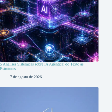
5 Análises Sistêmicas sobre IA Agêntica: do Texto às
Estruturas
7 de agosto de 2026