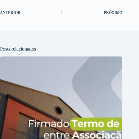
ANTERIOR
PRÓXIMO
Posts relacionados