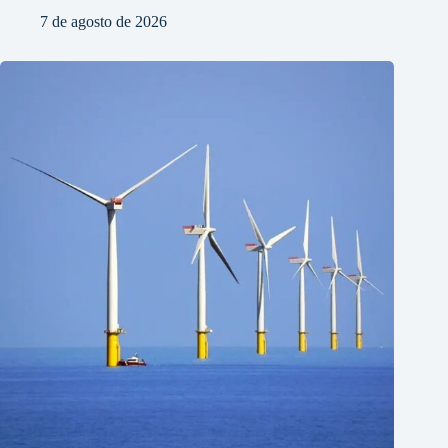
7 de agosto de 2026