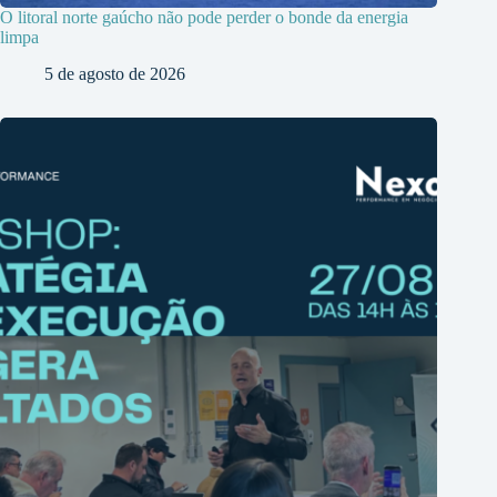
O litoral norte gaúcho não pode perder o bonde da energia
limpa
5 de agosto de 2026