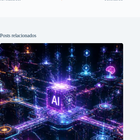
Posts relacionados