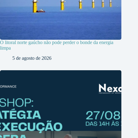
O litoral norte gaúcho não pode perder o bonde da energia
limpa
5 de agosto de 2026