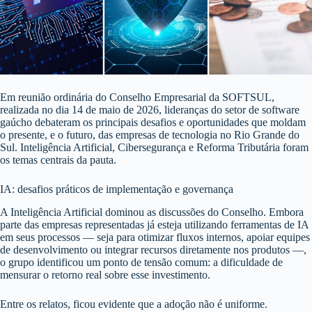
Em reunião ordinária do Conselho Empresarial da SOFTSUL,
realizada no dia 14 de maio de 2026, lideranças do setor de software
gaúcho debateram os principais desafios e oportunidades que moldam
o presente, e o futuro, das empresas de tecnologia no Rio Grande do
Sul. Inteligência Artificial, Cibersegurança e Reforma Tributária foram
os temas centrais da pauta.
IA: desafios práticos de implementação e governança
A Inteligência Artificial dominou as discussões do Conselho. Embora
parte das empresas representadas já esteja utilizando ferramentas de IA
em seus processos — seja para otimizar fluxos internos, apoiar equipes
de desenvolvimento ou integrar recursos diretamente nos produtos —,
o grupo identificou um ponto de tensão comum: a dificuldade de
mensurar o retorno real sobre esse investimento.
Entre os relatos, ficou evidente que a adoção não é uniforme.