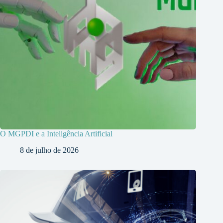
O MGPDI e a Inteligência Artificial
8 de julho de 2026