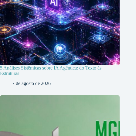
5 Análises Sistêmicas sobre IA Agêntica: do Texto às
Estruturas
7 de agosto de 2026