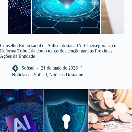
Conselho Empresarial da Softsul destaca IA, Cibersegurança e
Reforma Tributária como temas de atenção para as Próximas
Ações da Entidade
Softsul
21 de maio de 2026
Notícias da Softsul
,
Notícias Destaque